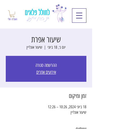
העגלה שלי
שיעור אפרת
יום ג׳, 18 ביוני
  |  
שיעור אונליין
ההרשמה סגורה
אירועים אחרים
זמן ומיקום
18 ביוני 2024, 10:26 – 12:26
שיעור אונליין