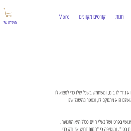
חנות
קורסים מקוונים
More
העגלה שלי
וא נודד לו בים, ומשתמש בשכל שלו כדי למצוא לו
ושלם הוא מתמקם לו, ונפטר מהשכל שלו
ושי בפרט ושל בעלי חיים ככלל היא התנועה.
 בטן", ומוסיפה כי "המוח דרוש אך ורק כדי