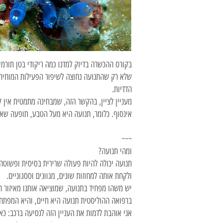
בקורס ההכשרה בדיוק למדנו כמה ריקודי בטן תורמ
שלא רק שהתנועה נחוצה לשיפור הפעילות המוחית, 
הדדיות.
אינסוף. כלומר, תנועה היא מעל הטבע, תופעה שאי
~~~
ומהי תנועה?
תנועה יכולה להיות פעולה שרירית בסיסית ופשוטה
ולקחת אותה למחוזות שונים, מגוונים וססגוניים.
יש משהו מפחיד בתנועה, שמוציאה אותנו מאיזור הנ
ברפואה ההוליסטית תנועה היא חיים, והיא המפתח לר
אני אוהבת לדמות את העניין הזה לנסיעה ברכב: כ