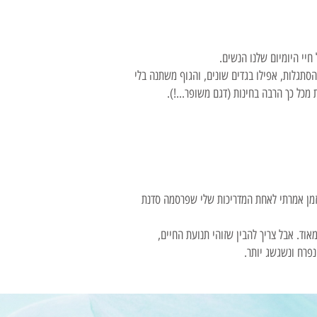
חיי היומיום שלנו הנשים.
סתגלות, אפילו בגדים שונים, והגוף משתנה בלי
כל כך הרבה בחינות (דגם משופר...!).
זמן אמרתי לאחת המדריכות שלי שפרסמה סדנת
אוד. אבל צריך להבין שזוהי תנועת החיים,
נפרח ונשגשג יותר.