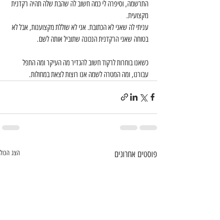
התרשמה, וסיפרה לי כמה חשוב לה שהבת שלה תהיה רקדנית 
מקצועית.
עניתי לה שאני לא הכתובת. אני לא שוללת מקצוענות, אבל לא 
בטוחה שאני הרקדנית הנכונה שתוביל אותה לשם.
כשאנו בוחרות לרקוד חשוב להגדיר מה העיקר ומה התפל 
עבורנו, ומה המטרה לשמה אנו רוצות לצאת במחולות.
פוסטים אחרונים
הצג הכול